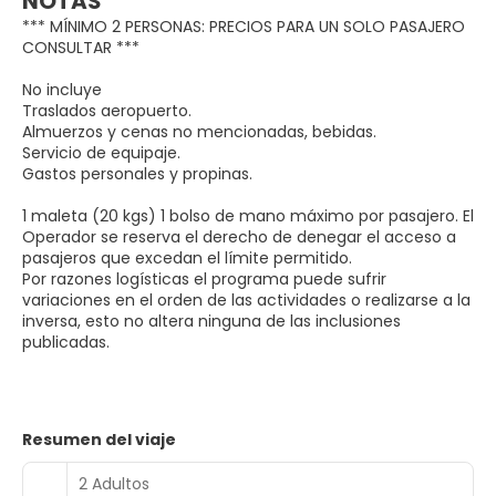
NOTAS
*** MÍNIMO 2 PERSONAS: PRECIOS PARA UN SOLO PASAJERO
CONSULTAR ***
No incluye
Traslados aeropuerto.
Almuerzos y cenas no mencionadas, bebidas.
Servicio de equipaje.
Gastos personales y propinas.
1 maleta (20 kgs) 1 bolso de mano máximo por pasajero. El
Operador se reserva el derecho de denegar el acceso a
pasajeros que excedan el límite permitido.
Por razones logísticas el programa puede sufrir
variaciones en el orden de las actividades o realizarse a la
inversa, esto no altera ninguna de las inclusiones
publicadas.
Resumen del viaje
2 Adultos