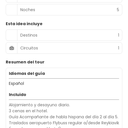
Noches
5
Esta idea incluye
Destinos
1
Circuitos
1
Resumen del tour
Idiomas del guía
Español
Incluido
Alojamiento y desayuno diario.
3 cenas en el hotel.
Guía Acompañante de habla hispana del día 2 al día 5.
Traslados aeropuerto Flybuss regular a/desde Reykiavik