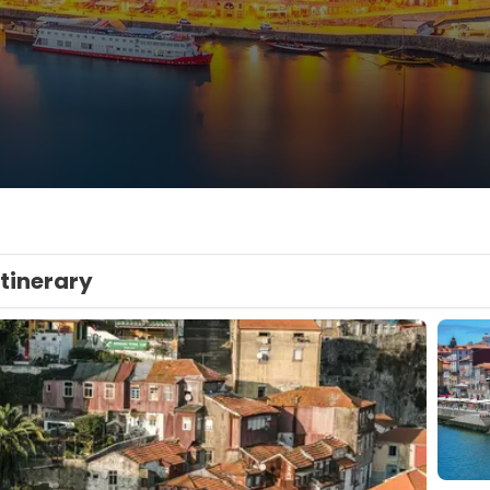
Itinerary