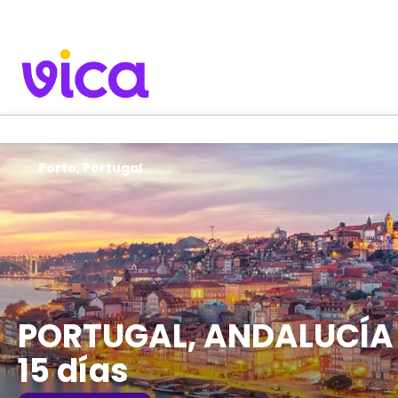
Porto, Portugal
PORTUGAL, ANDALUCÍA
15 días