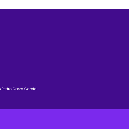
n Pedro Garza Garcia